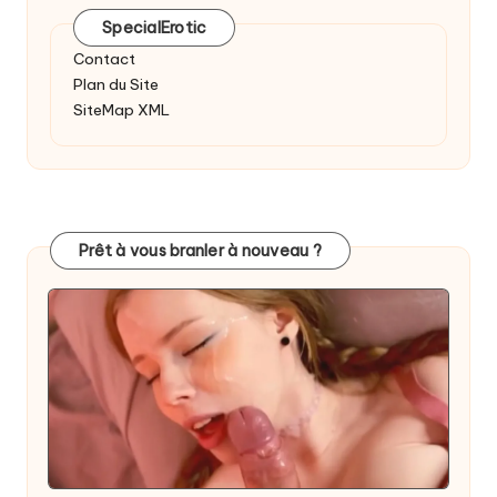
SpecialErotic
Contact
Plan du Site
SiteMap XML
Prêt à vous branler à nouveau ?