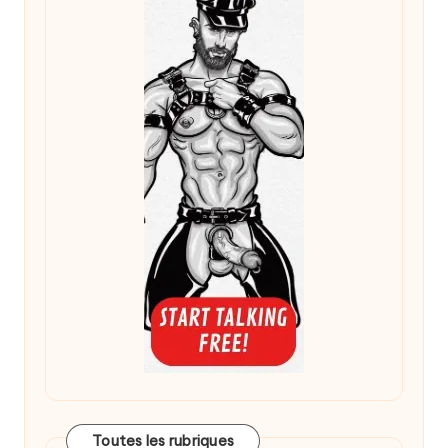
Toutes les rubriques