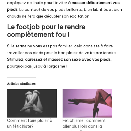
appliquez de l’huile pour l’inviter à
masser délicatement vos
pieds
. Le contact de vos pieds brillants, bien lubrifiés et bien
chauds ne fera que décupler son excitation !
Le footjob pour le rendre
complètement fou !
Si le terme ne vous est pas familier, cela consiste à faire
travailler vos pieds pour le bon plaisir de votre partenaire.
Stimulez, caressez et massez son sexe avec vos pieds
,
pourquoi pas jusqu’à l’orgasme !
Articles similaires
Comment faire plaisir à
Fétichisme : comment
un fétichiste?
aller plus loin dans la