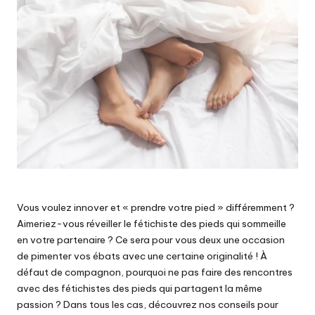
i
c
Vous voulez innover et « prendre votre pied » différemment ?
Aimeriez-vous réveiller le fétichiste des pieds qui sommeille
en votre partenaire ? Ce sera pour vous deux une occasion
de pimenter vos ébats avec une certaine originalité ! À
défaut de compagnon, pourquoi ne pas faire des rencontres
avec des fétichistes des pieds qui partagent la même
passion ? Dans tous les cas, découvrez nos conseils pour