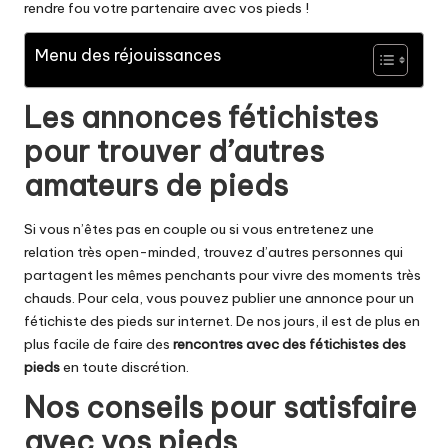
rendre fou votre partenaire avec vos pieds !
Menu des réjouissances
Les annonces fétichistes
pour trouver d’autres
amateurs de pieds
Si vous n’êtes pas en couple ou si vous entretenez une
relation très open-minded, trouvez d’autres personnes qui
partagent les mêmes penchants pour vivre des moments très
chauds. Pour cela, vous pouvez publier une
annonce pour un
fétichiste des pieds
sur internet. De nos jours, il est de plus en
plus facile de faire des
rencontres avec des fétichistes des
pieds
en toute discrétion.
Nos conseils pour satisfaire
avec vos pieds