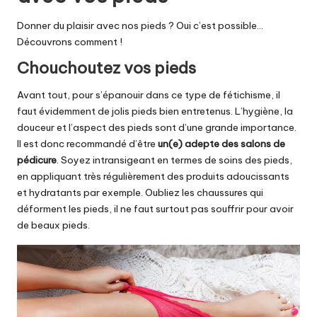
Donner du plaisir avec nos pieds ? Oui c’est possible…
Découvrons comment !
Chouchoutez vos pieds
Avant tout, pour s’épanouir dans ce type de fétichisme, il
faut évidemment de jolis pieds bien entretenus. L’hygiène, la
douceur et l’aspect des pieds sont d’une grande importance.
Il est donc recommandé d’être
un(e) adepte des salons de
pédicure
. Soyez intransigeant en termes de soins des pieds,
en appliquant très régulièrement des produits adoucissants
et hydratants par exemple. Oubliez les chaussures qui
déforment les pieds, il ne faut surtout pas souffrir pour avoir
de beaux pieds.