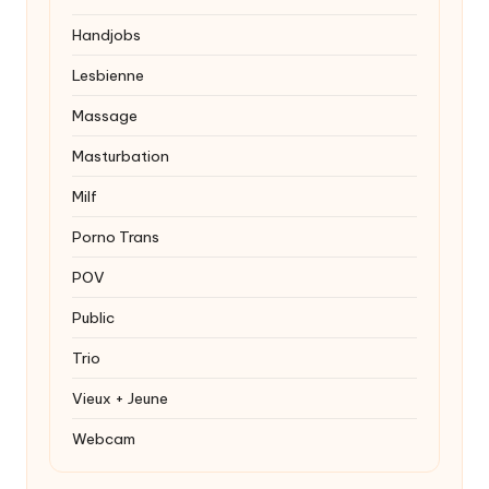
Handjobs
Lesbienne
Massage
Masturbation
Milf
Porno Trans
POV
Public
Trio
Vieux + Jeune
Webcam