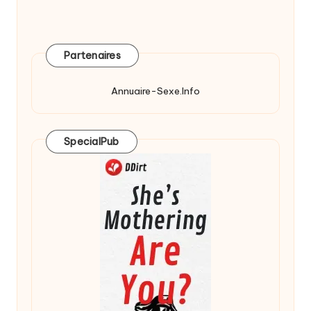
Partenaires
Annuaire-Sexe.Info
SpecialPub