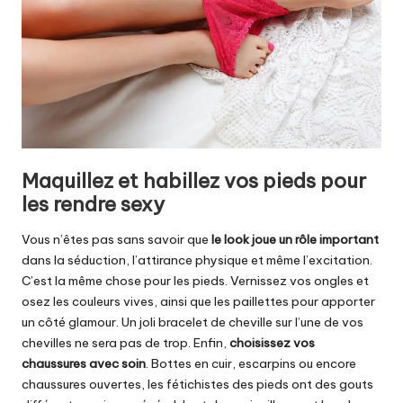
Maquillez et habillez vos pieds pour
les rendre sexy
Vous n’êtes pas sans savoir que
le look joue un rôle important
dans la séduction, l’attirance physique et même l’excitation.
C’est la même chose pour les pieds. Vernissez vos ongles et
osez les couleurs vives, ainsi que les paillettes pour apporter
un côté glamour. Un joli bracelet de cheville sur l’une de vos
chevilles ne sera pas de trop. Enfin,
choisissez vos
chaussures avec soin
. Bottes en cuir, escarpins ou encore
chaussures ouvertes, les fétichistes des pieds ont des gouts