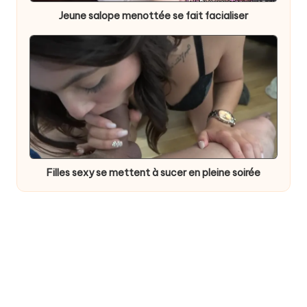
Jeune salope menottée se fait facialiser
Filles sexy se mettent à sucer en pleine soirée